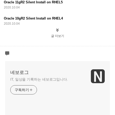
Oracle 11gR2 Silent Install on RHEL5
2020.10.04
Oracle 10gR2 Silent Install on RHEL4
2020.10.04
글 더보기
녜보로그
IT, 일상을 기록하는 녜보로그입니다.
구독하기