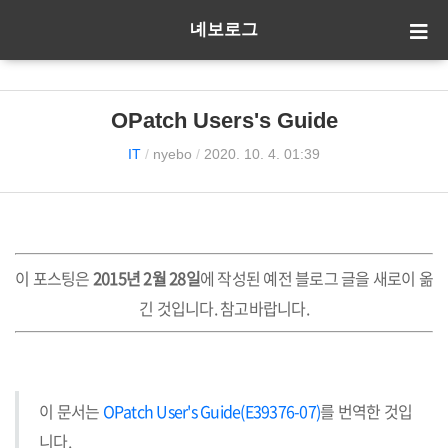
녜보로그
OPatch Users's Guide
IT
/
nyebo
/
2020. 10. 4. 01:39
이 포스팅은
2015년 2월 28일
에 작성된 예전 블로그 글을 새로이 옮
긴 것입니다. 참고바랍니다.
이 문서는
OPatch User's Guide(E39376-07)
를 번역한 것입
니다.