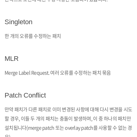
Singleton
한 개의 오류를 수정하는 패치
MLR
Merge Label Request. 여러 오류를 수정하는 패치 묶음
Patch Conflict
만약 패치가 다른 패치로 이미 변경된 사항에 대해 다시 변경을 시도
할 경우, 이들 두 개의 패치는 충돌이 발생하며, 이 중 하나의 패치만
설치됩니다(merge patch 또는 overlay patch를 사용할 수 없는 경
우).