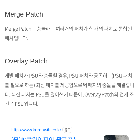
Merge Patch
Merge Patch는 충돌하는 여러개의 패치가 한 개의 패치로 통합된
패치입니다.
Overlay Patch
개별 패치가 PSU와 충돌할 경우, PSU 패치와 공존하는(PSU 패치
를 필요로 하는) 최신 패치를 제공함으로써 패치의 충돌을 해결합니
다. 최신 패치는 PSU를 덮어쓰기 때문에, Overlay Patch의 전제 조
건은 PSU입니다.
http://www.koreawifi.co.kr
광고
(주)한국와이파이 관급공사, 건