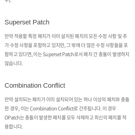
Superset Patch
만약 적용할 특정 패치가 이미 설치된 패치의 모든 수정 사항 및 추
가 수정 사항을 포함하고 있지만, 그 밖에 더 많은 수정 사항들을 포
함하고 있다면, 이는 Superset Patch로서 패치 간 충돌이 발생하지
않습니다.
Combination Conflict
만약 설치되는 패치가 이미 설치되어 있는 하나 이상의 패치와 충돌
한 경우, 이는 Combination Conflict로 간주됩니다. 이 경우
OPatch는 충돌이 발생한 패치를 모두 삭제하고 최신의 패치를 적
용합니다.