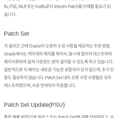
fix, PSE, MLR 또는 hotfix로서 Interim Patch를 이해할 필요가 있
습니다.
Patch Set
각 릴리즈 간에 Oracle이 오류의 수정 사항을 제공하는 주된 방법.
Oracle에서는 여러개의 패치를 묶어서, 동시에 철저히 테스트하며
패키지화하여 쉽게 다운로드 받아 설치할 수 있도록 하고 있습니다.
일반적으로 이 패치는 새로운 기능은 포함되어 있지 않으며, 추가 인
증도 필요하지 않습니다. Patch Set 내의 오류 수정 사항들은 모두
테스트하였으며, 서로 연계되어 작동합니다.
Patch Set Update(PSU)
특정 제품 버전(기본 릴리스 또는 Patch Set)에 대해 안정적이고, 사