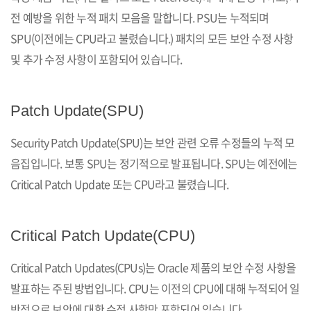
전 예방을 위한 누적 패치 모음을 말합니다. PSU는 누적되며
SPU(이전에는 CPU라고 불렸습니다.) 패치의 모든 보안 수정 사항
및 추가 수정 사항이 포함되어 있습니다.
Patch Update(SPU)
Security Patch Update(SPU)는 보안 관련 오류 수정들의 누적 모
음집입니다. 보통 SPU는 정기적으로 발표됩니다. SPU는 예전에는
Critical Patch Update 또는 CPU라고 불렸습니다.
Critical Patch Update(CPU)
Critical Patch Updates(CPUs)는 Oracle 제품의 보안 수정 사항을
발표하는 주된 방법입니다. CPU는 이전의 CPU에 대해 누적되어 일
반적으로 보안에 대한 수정 사항만 포함되어 있습니다.