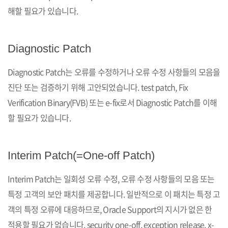
해할 필요가 있습니다.
Diagnostic Patch
Diagnostic Patch는 오류를 수정하거나 오류 수정 사항들의 모음을
진단 또는 검증하기 위해 고안되었습니다. test patch, Fix
Verification Binary(FVB) 또는 e-fix로서 Diagnostic Patch를 이해
할 필요가 있습니다.
Interim Patch(=One-off Patch)
Interim Patch는 일회성 오류 수정, 오류 수정 사항들의 모음 또는
특정 고객의 보안 패치를 제공합니다. 일반적으로 이 패치는 특정 고
객의 특정 오류에 대응하므로, Oracle Support의 지시가 없은 한
적용할 필요가 없습니다. security one-off, exception release, x-