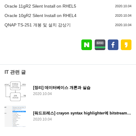
Oracle 11gR2 Silent Install on RHEL5
2020.10.04
Oracle 10gR2 Silent Install on RHEL4
2020.10.04
QNAP TS-251 개봉 및 설치 감상기
2020.10.04
IT 관련 글
[정리] 데이터베이스 개론과 실습
2020.10.04
[워드프레스] crayon syntax highlighter에 bitstream vera sans mono 폰트
2020.10.04