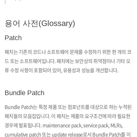
용어 사전(Glossary)
Patch
패치는 기존의 코드나 소프트웨어 문제를 수정하기 위한 한 개의 코
드 또는 소프트웨어입니다. 패치에는 보안상의 취약점이나 기타 오
류 수정 사항이 포함되어 있어, 유용성과 성능을 개선합니다.
Bundle Patch
Bundle Patch는 특정 제품 또는 컴포넌트를 대상으로 하는 누적된
패치들의 모음집입니다. 이 패치는 제품의 요구조건에 따라 필요한
경우에 발표됩니다. maintenance pack, service pack, MLRs,
cumulative patch 또는 update release로서 Bundle Patch를 이