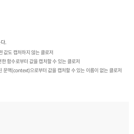
다.
있고 어떤 값도 캡처하지 않는 클로저
있고 관련한 함수로부터 값을 캡처할 수 있는 클로저
 문맥(context)으로부터 값을 캡처할 수 있는 이름이 없는 클로저