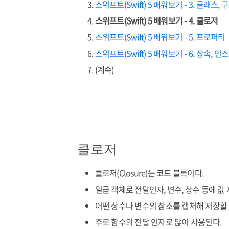
스위프트(Swift) 5 배워보기 - 3. 클래스,
스위프트(Swift) 5 배워보기 - 4. 클로저
스위프트(Swift) 5 배워보기 - 5. 프로퍼티
스위프트(Swift) 5 배워보기 - 6. 상속, 
(계속)
클로저
클로저(Closure)는 코드 블록이다.
일급 객체로 전달인자, 변수, 상수 등에 값
어떤 상수나 변수의 참조를 캡처해 저장할 수 있다.
주로 함수의 전달 인자로 많이 사용된다.