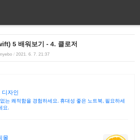
ft) 5 배워보기 - 4. 클로저
nyebo
/
2021. 6. 7. 21:37
된 디자인
없는 쾌적함을 경험하세요. 휴대성 좋은 노트북, 필요하세
세요.
핑몰